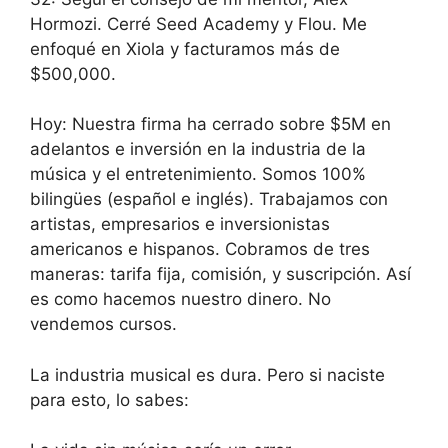
Hormozi. Cerré Seed Academy y Flou. Me
enfoqué en Xiola y facturamos más de
$500,000.
Hoy: Nuestra firma ha cerrado sobre $5M en
adelantos e inversión en la industria de la
música y el entretenimiento. Somos 100%
bilingües (español e inglés). Trabajamos con
artistas, empresarios e inversionistas
americanos e hispanos. Cobramos de tres
maneras: tarifa fija, comisión, y suscripción. Así
es como hacemos nuestro dinero. No
vendemos cursos.
La industria musical es dura. Pero si naciste
para esto, lo sabes: