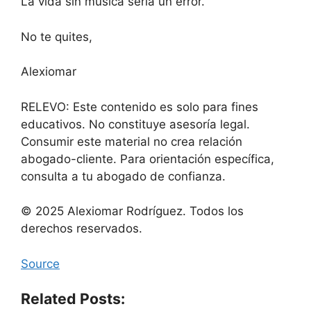
La vida sin música sería un error.
No te quites,
Alexiomar
RELEVO: Este contenido es solo para fines
educativos. No constituye asesoría legal.
Consumir este material no crea relación
abogado-cliente. Para orientación específica,
consulta a tu abogado de confianza.
© 2025 Alexiomar Rodríguez. Todos los
derechos reservados.
Source
Related Posts: