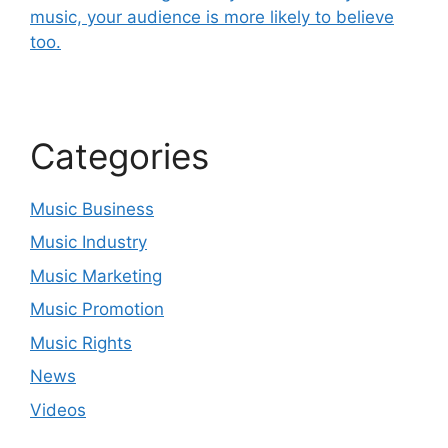
music, your audience is more likely to believe
too.
Categories
Music Business
Music Industry
Music Marketing
Music Promotion
Music Rights
News
Videos