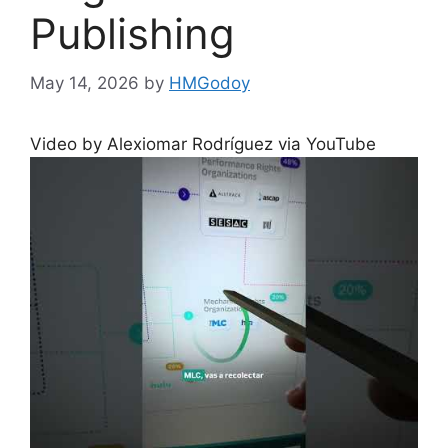
Publishing
May 14, 2026
by
HMGodoy
Video by Alexiomar Rodríguez via YouTube