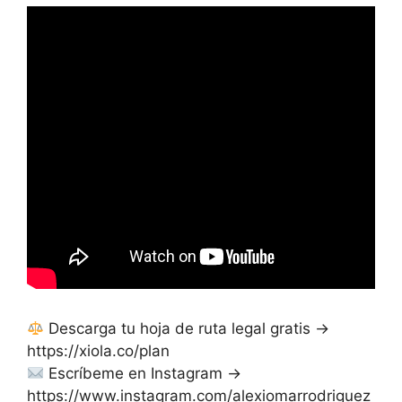
Descarga tu hoja de ruta legal gratis →
https://xiola.co/plan
Escríbeme en Instagram →
https://www.instagram.com/alexiomarrodriguez