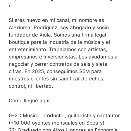
/
Si eres nuevo en mi canal, mi nombre es
Alexiomar Rodríguez, soy abogado y socio
fundador de Xiola. Somos una firma legal
boutique para la industria de la música y el
entretenimiento. Trabajamos con artistas,
empresarios e inversionistas. Les ayudamos a
negociar y cerrar contratos de seis y siete
cifras. En 2025, conseguimos $5M para
nuestros clientes sin sacrificar derechos,
control, ni libertad.
Cómo llegué aquí…
0–21: Músico, productor, guitarrista y cantautor
(+10,000 oyentes mensuales en Spotify).
22: Graduado con Altos Honores en Economía