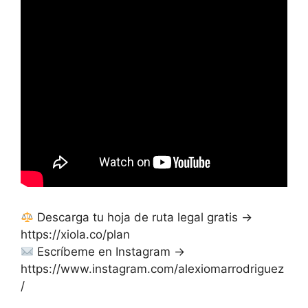
Descarga tu hoja de ruta legal gratis →
https://xiola.co/plan
Escríbeme en Instagram →
https://www.instagram.com/alexiomarrodriguez
/