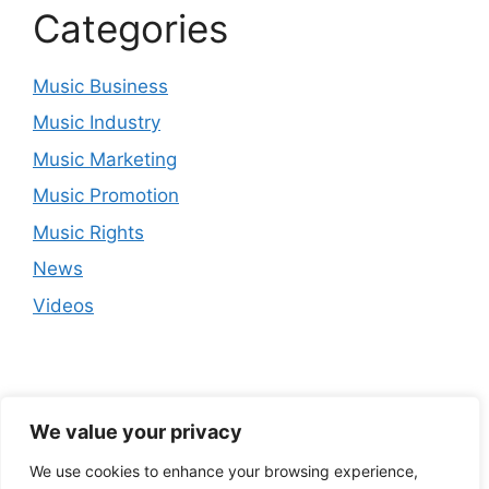
Categories
Music Business
Music Industry
Music Marketing
Music Promotion
Music Rights
News
Videos
We value your privacy
We use cookies to enhance your browsing experience,