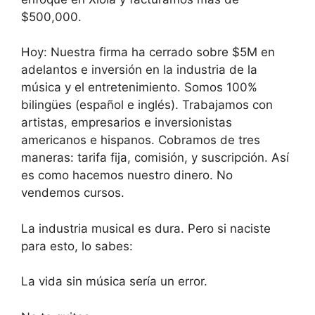
$500,000.
Hoy: Nuestra firma ha cerrado sobre $5M en
adelantos e inversión en la industria de la
música y el entretenimiento. Somos 100%
bilingües (español e inglés). Trabajamos con
artistas, empresarios e inversionistas
americanos e hispanos. Cobramos de tres
maneras: tarifa fija, comisión, y suscripción. Así
es como hacemos nuestro dinero. No
vendemos cursos.
La industria musical es dura. Pero si naciste
para esto, lo sabes:
La vida sin música sería un error.