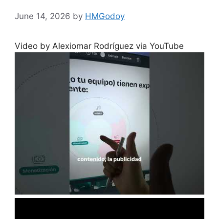
June 14, 2026
by
HMGodoy
Video by Alexiomar Rodríguez via YouTube