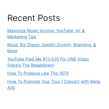
Recent Posts
Maximize Music Income: YouTube, AI, &
Marketing Tips
Music Biz Digest: Spotify Growth, Branding, &
More
YouTube Paid Me $13,625 For ONE Video
(Here’s The Breakdown)
How To Produce Like The 1975
How To Promote Your Tour / Concert with Meta
Ads