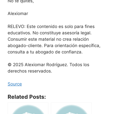
No te quites,
Alexiomar
RELEVO: Este contenido es solo para fines
educativos. No constituye asesoría legal.
Consumir este material no crea relación
abogado-cliente. Para orientación específica,
consulta a tu abogado de confianza.
© 2025 Alexiomar Rodríguez. Todos los
derechos reservados.
Source
Related Posts: