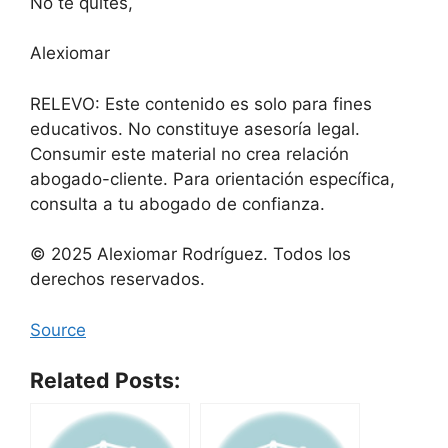
No te quites,
Alexiomar
RELEVO: Este contenido es solo para fines
educativos. No constituye asesoría legal.
Consumir este material no crea relación
abogado-cliente. Para orientación específica,
consulta a tu abogado de confianza.
© 2025 Alexiomar Rodríguez. Todos los
derechos reservados.
Source
Related Posts: