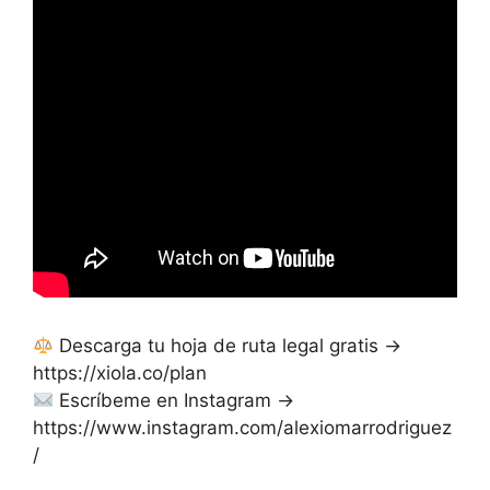
Descarga tu hoja de ruta legal gratis →
https://xiola.co/plan
Escríbeme en Instagram →
https://www.instagram.com/alexiomarrodriguez
/