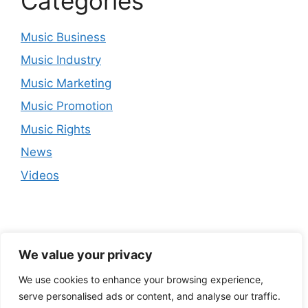
Categories
Music Business
Music Industry
Music Marketing
Music Promotion
Music Rights
News
Videos
We value your privacy
We use cookies to enhance your browsing experience,
serve personalised ads or content, and analyse our traffic.