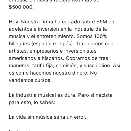
$500,000.
Hoy: Nuestra firma ha cerrado sobre $5M en
adelantos e inversión en la industria de la
música y el entretenimiento. Somos 100%
bilingües (español e inglés). Trabajamos con
artistas, empresarios e inversionistas
americanos e hispanos. Cobramos de tres
maneras: tarifa fija, comisión, y suscripción. Así
es como hacemos nuestro dinero. No
vendemos cursos.
La industria musical es dura. Pero si naciste
para esto, lo sabes:
La vida sin música sería un error.