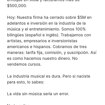
$500,000.
Hoy: Nuestra firma ha cerrado sobre $5M en
adelantos e inversión en la industria de la
música y el entretenimiento. Somos 100%
bilingües (español e inglés). Trabajamos con
artistas, empresarios e inversionistas
americanos e hispanos. Cobramos de tres
maneras: tarifa fija, comisión, y suscripción. Así
es como hacemos nuestro dinero. No
vendemos cursos.
La industria musical es dura. Pero si naciste
para esto, lo sabes:
La vida sin música sería un error.