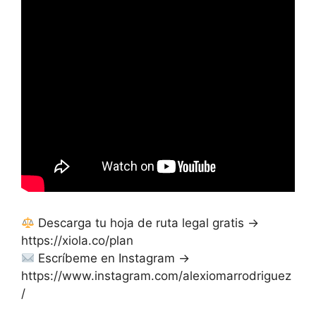
Descarga tu hoja de ruta legal gratis →
https://xiola.co/plan
Escríbeme en Instagram →
https://www.instagram.com/alexiomarrodriguez
/