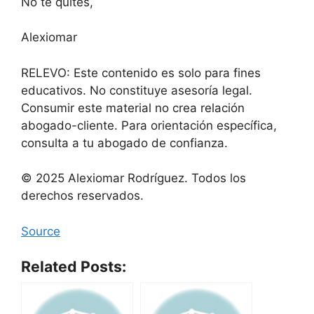
No te quites,
Alexiomar
RELEVO: Este contenido es solo para fines
educativos. No constituye asesoría legal.
Consumir este material no crea relación
abogado-cliente. Para orientación específica,
consulta a tu abogado de confianza.
© 2025 Alexiomar Rodríguez. Todos los
derechos reservados.
Source
Related Posts: