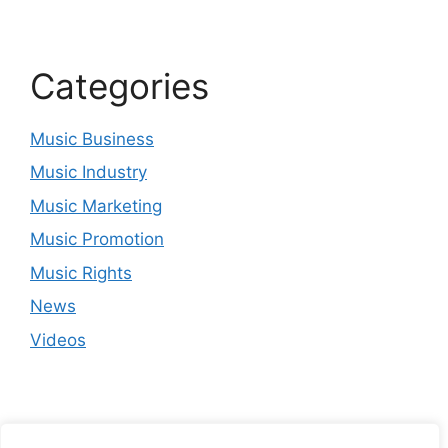
Categories
Music Business
Music Industry
Music Marketing
Music Promotion
Music Rights
News
Videos