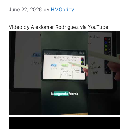
June 22, 2026
by
HMGodoy
Video by Alexiomar Rodríguez via YouTube